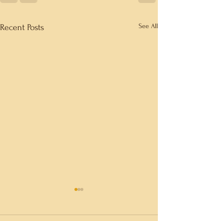
See All
Recent Posts